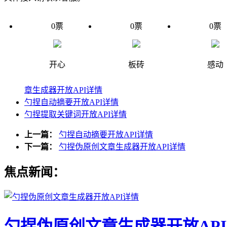
0
票
0
票
0
票
开心
板砖
感动
章生成器开放API详情
勺捏自动摘要开放API详情
勺捏提取关键词开放API详情
上一篇：
勺捏自动摘要开放API详情
下一篇：
勺捏伪原创文章生成器开放API详情
焦点新闻：
勺捏伪原创文章生成器开放AP