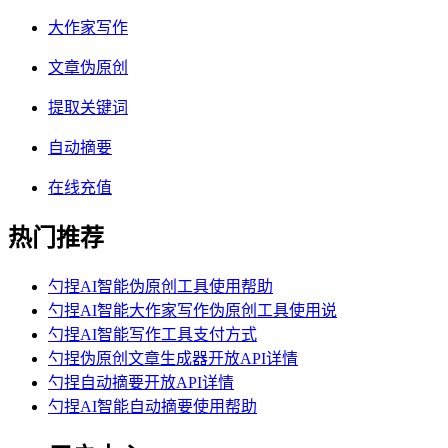
大作家写作
文章伪原创
提取关键词
自动摘要
在线充值
热门推荐
勺捏AI智能伪原创工具使用帮助
勺捏AI智能大作家写作伪原创工具使用说
勺捏AI智能写作工具支付方式
勺捏伪原创文章生成器开放API详情
勺捏自动摘要开放API详情
勺捏AI智能自动摘要使用帮助