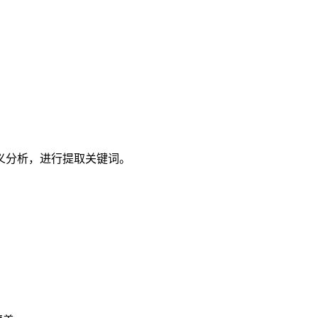
义分析，进行提取关键词。