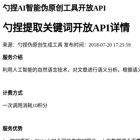
勺捏AI智能伪原创工具开放API
勺捏提取关键词开放API详情
来源：勺捏伪原创生成工具
发布时间：2018-07-20 17:25:59
服务介绍
利用人工智能的自然语言技术，对文章进行语义分析。根据语
计费方式
一次调用消耗10积分
服务优势