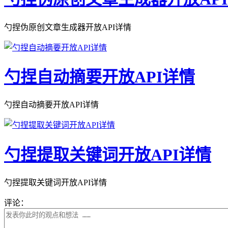
勺捏伪原创文章生成器开放API详情
勺捏自动摘要开放API详情
勺捏自动摘要开放API详情
勺捏提取关键词开放API详情
勺捏提取关键词开放API详情
评论：