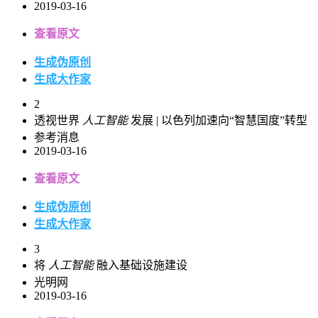
2019-03-16
查看原文
生成伪原创
生成大作家
2
透视世界
人工智能
发展 | 以色列加速向“智慧国度”转型
参考消息
2019-03-16
查看原文
生成伪原创
生成大作家
3
将
人工智能
融入基础设施建设
光明网
2019-03-16