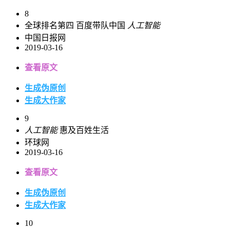
8
全球排名第四 百度带队中国
人工智能
中国日报网
2019-03-16
查看原文
生成伪原创
生成大作家
9
人工智能
惠及百姓生活
环球网
2019-03-16
查看原文
生成伪原创
生成大作家
10