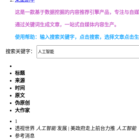
这是一款基于数据挖掘的内容推荐引擎产品，专注与自媒
通过关键词生成文章，一站式自媒体内容生产。
使用帮助：输入搜索关键字，点击搜索，选择文章点击生
搜索关键字：
标题
来源
时间
原文
伪原创
大作家
1
透视世界
人工智能
发展 | 美政府走上前台力推
人工智能
参考消息