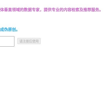
体垂直领域的数据专家，提供专业的内容检索及推荐服务。
成伪原创。
请注册后使用