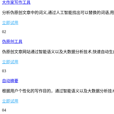
大作家写作工具
分析伪原创文章中的词义,通过人工智能找出可以替换的词语,
立即试用
02
伪原创工具
伪原创文章网站通过智能语义以及大数据分析技术,快速自动
立即试用
03
自动摘要
根据用户个性化的写作目的，通过智能语义以及大数据分析技
立即试用
04