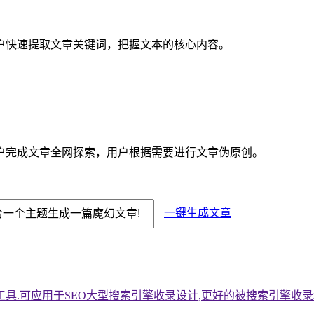
户快速提取文章关键词，把握文本的核心内容。
户完成文章全网探索，用户根据需要进行文章伪原创。
一键生成文章
具.可应用于SEO大型搜索引擎收录设计,更好的被搜索引擎收