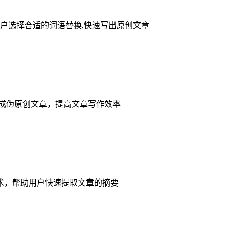
用户选择合适的词语替换,快速写出原创文章
生成伪原创文章，提高文章写作效率
术，帮助用户快速提取文章的摘要