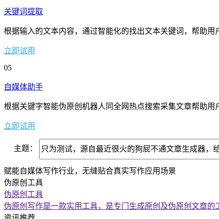
关键词提取
根据输入的文本内容，通过智能化的找出文本关键词，帮助用
立即试用
05
自媒体助手
根据关键字智能伪原创机器人同全网热点搜索采集文章帮助用
立即试用
主题：
赋能自媒体写作行业，无缝贴合真实写作应用场景
伪原创工具
伪原创工具
伪原创写作是一款实用工具，是专门生成原创及伪原创文章的工
资讯推荐