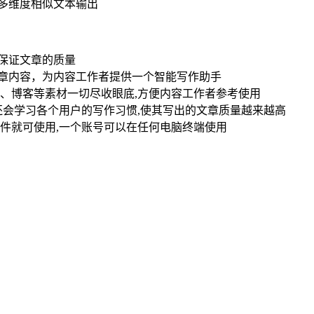
多维度相似文本输出
保证文章的质量
章内容，为内容工作者提供一个智能写作助手
、博客等素材一切尽收眼底,方便内容工作者参考使用
还会学习各个用户的写作习惯,使其写出的文章质量越来越高
件就可使用,一个账号可以在任何电脑终端使用